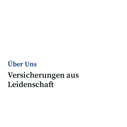
Über Uns
Versicherungen aus
Leidenschaft