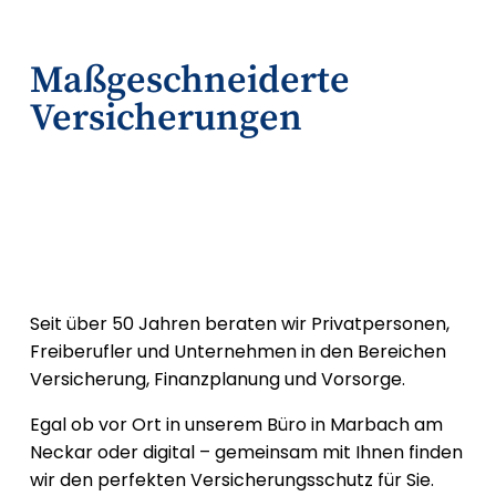
Maßgeschneiderte
Versicherungen
Seit über 50 Jahren beraten wir Privatpersonen,
Freiberufler und Unternehmen in den Bereichen
Versicherung, Finanzplanung und Vorsorge.
Egal ob vor Ort in unserem Büro in Marbach am
Neckar oder digital – gemeinsam mit Ihnen finden
wir den perfekten Versicherungsschutz für Sie.