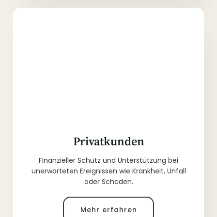
Privatkunden
Finanzieller Schutz und Unterstützung bei
unerwarteten Ereignissen wie Krankheit, Unfall
oder Schäden.
Mehr erfahren