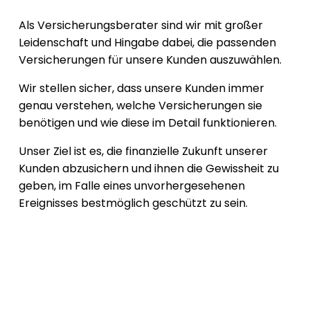
Als Versicherungsberater sind wir mit großer
Leidenschaft und Hingabe dabei, die passenden
Versicherungen für unsere Kunden auszuwählen.
Wir stellen sicher, dass unsere Kunden immer
genau verstehen, welche Versicherungen sie
benötigen und wie diese im Detail funktionieren.
Unser Ziel ist es, die finanzielle Zukunft unserer
Kunden abzusichern und ihnen die Gewissheit zu
geben, im Falle eines unvorhergesehenen
Ereignisses bestmöglich geschützt zu sein.