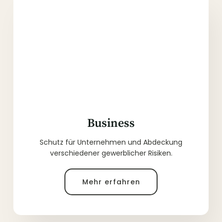
Business
Schutz für Unternehmen und Abdeckung
verschiedener gewerblicher Risiken.
Mehr erfahren