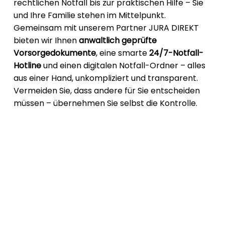
rechtlichen Notfall bis zur praktischen Hilfe – Sie
und Ihre Familie stehen im Mittelpunkt.
Gemeinsam mit unserem Partner JURA DIREKT
bieten wir Ihnen
anwaltlich geprüfte
Vorsorgedokumente
, eine smarte
24/7-Notfall-
Hotline
und einen digitalen Notfall-Ordner – alles
aus einer Hand, unkompliziert und transparent.
Vermeiden Sie, dass andere für Sie entscheiden
müssen – übernehmen Sie selbst die Kontrolle.