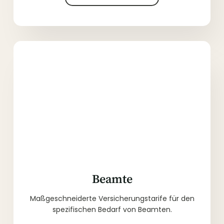
Beamte
Maßgeschneiderte Versicherungstarife für den
spezifischen Bedarf von Beamten.