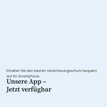
Erhalten Sie den besten Versicherungsschutz bequem
auf Ihr Smartphone.
Unsere App –
Jetzt verfügbar