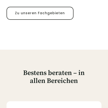
Zu unseren Fachgebieten
Bestens beraten – in
allen Bereichen