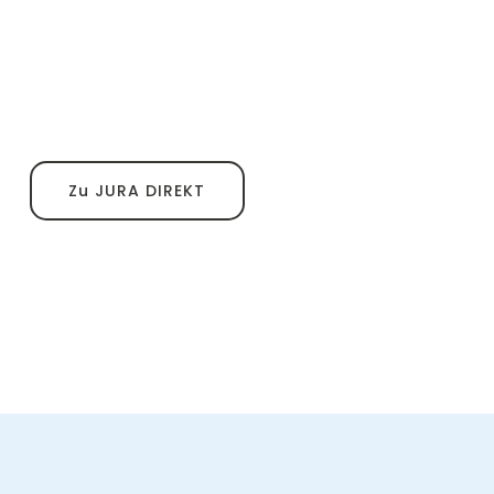
Zu JURA DIREKT