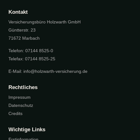
Kontakt
Versicherungsbüro Holzwarth GmbH
Güntterstr. 23
71672 Marbach
Telefon: 07144 8525-0
Telefax: 07144 8525-25
E-Mail:
info@holzwarth-versicherung.de
Rechtliches
Impressum
Datenschutz
Credits
Wichtige Links
Erstinformation