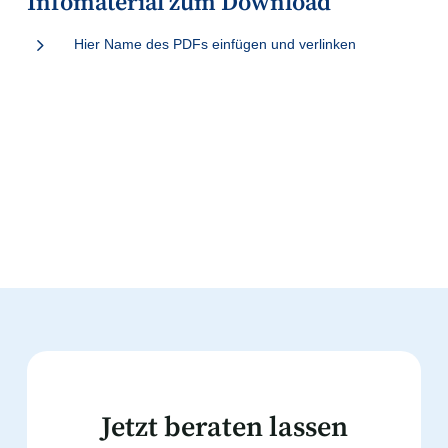
Infomaterial zum Download
5
Hier Name des PDFs einfügen und verlinken
Jetzt beraten lassen