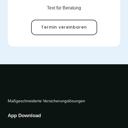
Text für Beratung
Termin vereinbaren
Maßgeschneiderte Versicherungslösungen
App Download