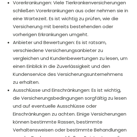
Vorerkrankungen: Viele Tierkrankenversicherungen
schließen Vorerkrankungen aus oder nehmen sie in
eine Wartezeit. Es ist wichtig zu prüfen, wie die
Versicherung mit bereits bestehenden oder
vorherigen Erkrankungen umgeht.
Anbieter und Bewertungen: Es ist ratsam,
verschiedene Versicherungsanbieter zu
vergleichen und Kundenbewertungen zu lesen, um
einen Einblick in die Zuverlässigkeit und den
Kundenservice des Versicherungsunternehmens
zu erhalten.
Ausschlüsse und Einschränkungen: Es ist wichtig,
die Versicherungsbedingungen sorgfältig zu lesen
und auf eventuelle Ausschlüsse oder
Einschränkungen zu achten. Einige Versicherungen
können bestimmte Rassen, bestimmte
Verhaltensweisen oder bestimmte Behandlungen