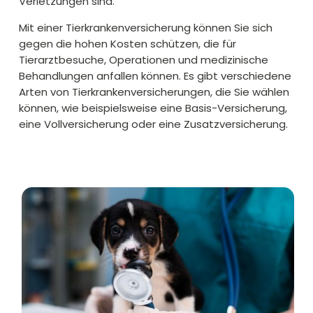
Verletzungen sind.
Mit einer Tierkrankenversicherung können Sie sich
gegen die hohen Kosten schützen, die für
Tierarztbesuche, Operationen und medizinische
Behandlungen anfallen können. Es gibt verschiedene
Arten von Tierkrankenversicherungen, die Sie wählen
können, wie beispielsweise eine Basis-Versicherung,
eine Vollversicherung oder eine Zusatzversicherung.