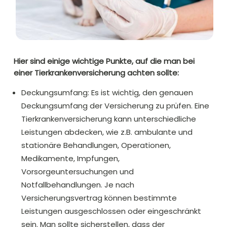
Hier sind einige wichtige Punkte, auf die man bei
einer Tierkrankenversicherung achten sollte:
Deckungsumfang: Es ist wichtig, den genauen
Deckungsumfang der Versicherung zu prüfen. Eine
Tierkrankenversicherung kann unterschiedliche
Leistungen abdecken, wie z.B. ambulante und
stationäre Behandlungen, Operationen,
Medikamente, Impfungen,
Vorsorgeuntersuchungen und
Notfallbehandlungen. Je nach
Versicherungsvertrag können bestimmte
Leistungen ausgeschlossen oder eingeschränkt
sein. Man sollte sicherstellen, dass der