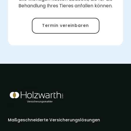
Behandlung Ihres Tieres anfallen können.
Termin vereinbaren
Maßgeschneiderte Versicherungslösungen