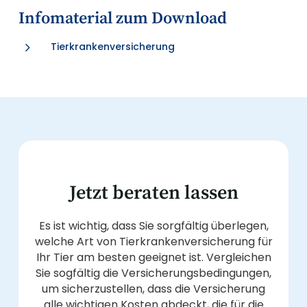
Infomaterial zum Download
5
Tierkrankenversicherung
Jetzt beraten lassen
Es ist wichtig, dass Sie sorgfältig überlegen,
welche Art von Tierkrankenversicherung für
Ihr Tier am besten geeignet ist. Vergleichen
Sie sogfältig die Versicherungsbedingungen,
um sicherzustellen, dass die Versicherung
alle wichtigen Kosten abdeckt, die für die