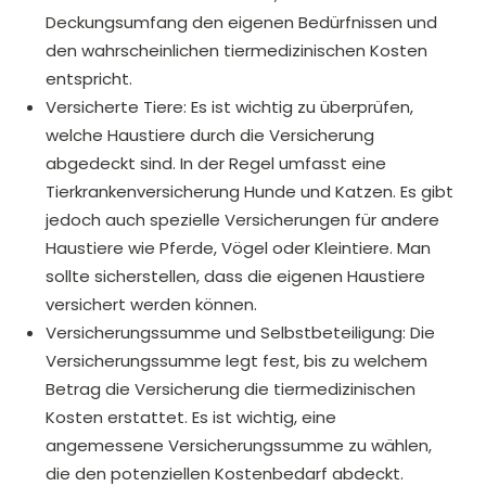
Deckungsumfang den eigenen Bedürfnissen und
den wahrscheinlichen tiermedizinischen Kosten
entspricht.
Versicherte Tiere: Es ist wichtig zu überprüfen,
welche Haustiere durch die Versicherung
abgedeckt sind. In der Regel umfasst eine
Tierkrankenversicherung Hunde und Katzen. Es gibt
jedoch auch spezielle Versicherungen für andere
Haustiere wie Pferde, Vögel oder Kleintiere. Man
sollte sicherstellen, dass die eigenen Haustiere
versichert werden können.
Versicherungssumme und Selbstbeteiligung: Die
Versicherungssumme legt fest, bis zu welchem
Betrag die Versicherung die tiermedizinischen
Kosten erstattet. Es ist wichtig, eine
angemessene Versicherungssumme zu wählen,
die den potenziellen Kostenbedarf abdeckt.