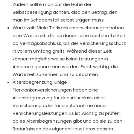
Zudem sollte man auf die Höhe der
Selbstbeteiligung achten, also den Betrag, den
man im Schadensfall selbst tragen muss.
Wartezeit: Viele Tierkrankenversicherungen haben
eine Wartezeit, d.h. es dauert eine bestimmte Zeit
ab Vertragsabschluss, bis der Versicherungsschutz
in vollem Umfang greift. Während dieser Zeit
können möglicherweise keine Leistungen in
Anspruch genommen werden. Es ist wichtig, die
Wartezeit zu kennen und zu beachten.
Altersbegrenzung: Einige
Tierkrankenversicherungen haben eine
Altersbegrenzung für den Abschluss einer
Versicherung oder für die Aufnahme neuer
Versicherungsleistungen. Es ist wichtig zu prüfen,
ob es Altersbegrenzungen gibt und ob sie zu den
Bedürfnissen des eigenen Haustieres passen.