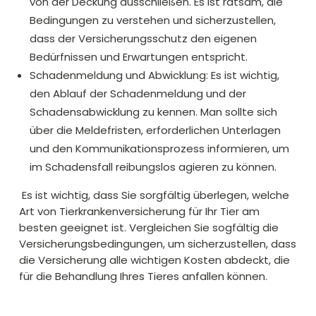
von der Deckung ausschließen. Es ist ratsam, die
Bedingungen zu verstehen und sicherzustellen,
dass der Versicherungsschutz den eigenen
Bedürfnissen und Erwartungen entspricht.
Schadenmeldung und Abwicklung: Es ist wichtig,
den Ablauf der Schadenmeldung und der
Schadensabwicklung zu kennen. Man sollte sich
über die Meldefristen, erforderlichen Unterlagen
und den Kommunikationsprozess informieren, um
im Schadensfall reibungslos agieren zu können.
Es ist wichtig, dass Sie sorgfältig überlegen, welche
Art von Tierkrankenversicherung für Ihr Tier am
besten geeignet ist. Vergleichen Sie sogfältig die
Versicherungsbedingungen, um sicherzustellen, dass
die Versicherung alle wichtigen Kosten abdeckt, die
für die Behandlung Ihres Tieres anfallen können.