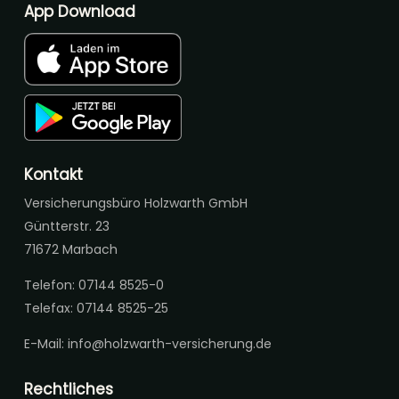
App Download
Kontakt
Versicherungsbüro Holzwarth GmbH
Güntterstr. 23
71672 Marbach
Telefon: 07144 8525-0
Telefax: 07144 8525-25
E-Mail:
info@holzwarth-versicherung.de
Rechtliches