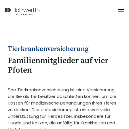
Tierkrankenversicherung
Familienmitglieder auf vier
Pfoten
Eine Tierkrankenversicherung ist eine Versicherung,
die Sie als Tierbesitzer abschließen können, um die
Kosten für medizinische Behandlungen Ihres Tieres
zu decken. Diese Versicherung ist eine wertvolle
Unterstützung für Tierbesitzer, insbesondere für
Hunde und Katzen, die anfällig für Krankheiten und