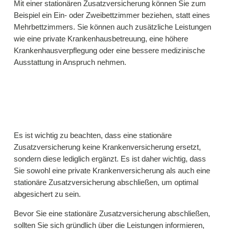
Mit einer stationären Zusatzversicherung können Sie zum
Beispiel ein Ein- oder Zweibettzimmer beziehen, statt eines
Mehrbettzimmers. Sie können auch zusätzliche Leistungen
wie eine private Krankenhausbetreuung, eine höhere
Krankenhausverpflegung oder eine bessere medizinische
Ausstattung in Anspruch nehmen.
Es ist wichtig zu beachten, dass eine stationäre
Zusatzversicherung keine Krankenversicherung ersetzt,
sondern diese lediglich ergänzt. Es ist daher wichtig, dass
Sie sowohl eine private Krankenversicherung als auch eine
stationäre Zusatzversicherung abschließen, um optimal
abgesichert zu sein.
Bevor Sie eine stationäre Zusatzversicherung abschließen,
sollten Sie sich gründlich über die Leistungen informieren,