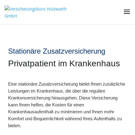
Stationäre Zusatzversicherung
Privatpatient im Krankenhaus
Eine stationäre Zusatzversicherung bietet Ihnen zusätzliche
Leistungen im Krankenhaus, die über die reguläre
Krankenversicherung hinausgehen. Diese Versicherung
kann Ihnen helfen, die Kosten für einen
Krankenhausaufenthalt zu minimieren und Ihnen mehr
Komfort und Bequemlichkeit während Ihres Aufenthalts zu
bieten.