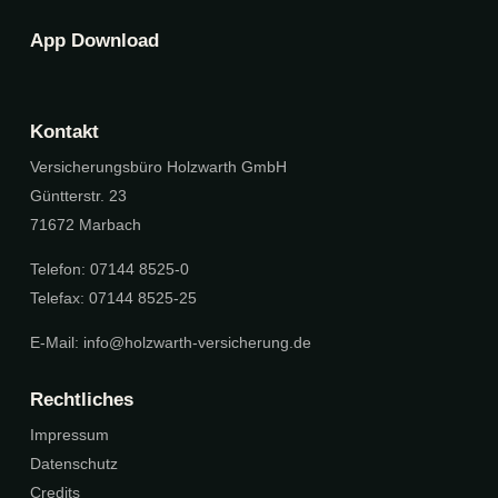
App Download
Kontakt
Versicherungsbüro Holzwarth GmbH
Güntterstr. 23
71672 Marbach
Telefon: 07144 8525-0
Telefax: 07144 8525-25
E-Mail:
info@holzwarth-versicherung.de
Rechtliches
Impressum
Datenschutz
Credits