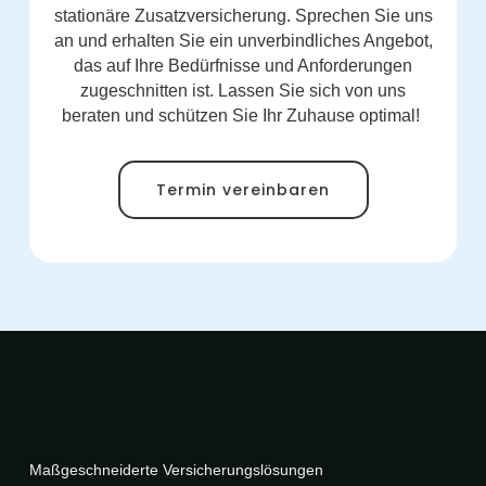
stationäre Zusatzversicherung. Sprechen Sie uns
an und erhalten Sie ein unverbindliches Angebot,
das auf Ihre Bedürfnisse und Anforderungen
zugeschnitten ist. Lassen Sie sich von uns
beraten und schützen Sie Ihr Zuhause optimal!
Termin vereinbaren
Maßgeschneiderte Versicherungslösungen