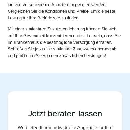
die von verschiedenen Anbietern angeboten werden.
Vergleichen Sie die Konditionen und Preise, um die beste
Lösung für Ihre Bedürfnisse zu finden.
Mit einer stationären Zusatzversicherung können Sie sich
auf Ihre Gesundheit konzentrieren und sicher sein, dass Sie
im Krankenhaus die bestmögliche Versorgung erhalten.
Schließen Sie jetzt eine stationäre Zusatzversicherung ab
und profitieren Sie von den zusätzlichen Leistungen!
Jetzt beraten lassen
Wir bieten Ihnen individuelle Angebote für Ihre