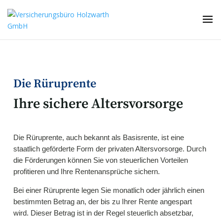
Die Rüruprente
Ihre sichere Altersvorsorge
Die Rüruprente, auch bekannt als Basisrente, ist eine
staatlich geförderte Form der privaten Altersvorsorge. Durch
die Förderungen können Sie von steuerlichen Vorteilen
profitieren und Ihre Rentenansprüche sichern.
Bei einer Rüruprente legen Sie monatlich oder jährlich einen
bestimmten Betrag an, der bis zu Ihrer Rente angespart
wird. Dieser Betrag ist in der Regel steuerlich absetzbar,