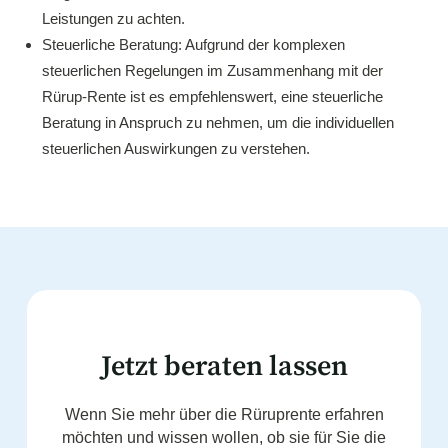
Leistungen zu achten.
Steuerliche Beratung: Aufgrund der komplexen
steuerlichen Regelungen im Zusammenhang mit der
Rürup-Rente ist es empfehlenswert, eine steuerliche
Beratung in Anspruch zu nehmen, um die individuellen
steuerlichen Auswirkungen zu verstehen.
Jetzt beraten lassen
Wenn Sie mehr über die Rüruprente erfahren
möchten und wissen wollen, ob sie für Sie die