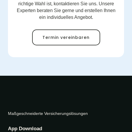
richtige Wahl ist, kontaktieren Sie uns. Unsere
Experten beraten Sie gerne und erstellen Ihnen
ein individuelles Angebot.
Termin vereinbaren
Maßgeschneiderte Versicherungslösungen
App Download