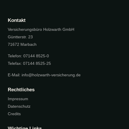
Kontakt
Versicherungsbüro Holzwarth GmbH
Güntterstr. 23
71672 Marbach
Telefon: 07144 8525-0
Telefax: 07144 8525-25
E-Mail:
info@holzwarth-versicherung.de
Rechtliches
Impressum
Datenschutz
Credits
Wichtige Links