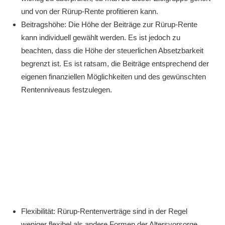
und von der Rürup-Rente profitieren kann.
Beitragshöhe: Die Höhe der Beiträge zur Rürup-Rente
kann individuell gewählt werden. Es ist jedoch zu
beachten, dass die Höhe der steuerlichen Absetzbarkeit
begrenzt ist. Es ist ratsam, die Beiträge entsprechend der
eigenen finanziellen Möglichkeiten und des gewünschten
Rentenniveaus festzulegen.
Flexibilität: Rürup-Rentenverträge sind in der Regel
weniger flexibel als andere Formen der Altersvorsorge.