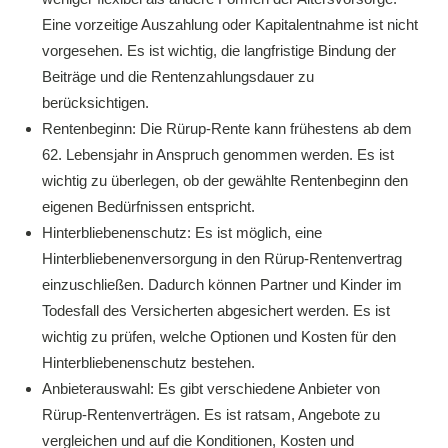
Eine vorzeitige Auszahlung oder Kapitalentnahme ist nicht
vorgesehen. Es ist wichtig, die langfristige Bindung der
Beiträge und die Rentenzahlungsdauer zu
berücksichtigen.
Rentenbeginn: Die Rürup-Rente kann frühestens ab dem
62. Lebensjahr in Anspruch genommen werden. Es ist
wichtig zu überlegen, ob der gewählte Rentenbeginn den
eigenen Bedürfnissen entspricht.
Hinterbliebenenschutz: Es ist möglich, eine
Hinterbliebenenversorgung in den Rürup-Rentenvertrag
einzuschließen. Dadurch können Partner und Kinder im
Todesfall des Versicherten abgesichert werden. Es ist
wichtig zu prüfen, welche Optionen und Kosten für den
Hinterbliebenenschutz bestehen.
Anbieterauswahl: Es gibt verschiedene Anbieter von
Rürup-Rentenverträgen. Es ist ratsam, Angebote zu
vergleichen und auf die Konditionen, Kosten und