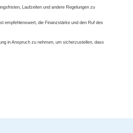
gungsfristen, Laufzeiten und andere Regelungen zu
st empfehlenswert, die Finanzstärke und den Ruf des
ratung in Anspruch zu nehmen, um sicherzustellen, dass