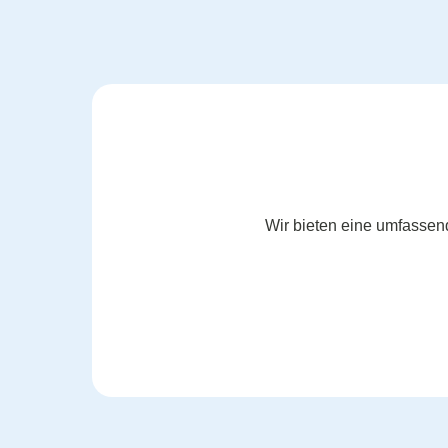
Wir bieten eine umfassen