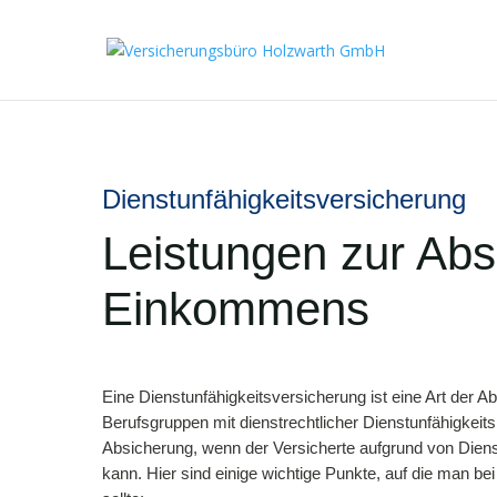
Dienstunfähigkeitsversicherung
Leistungen zur Abs
Einkommens
Eine Dienstunfähigkeitsversicherung ist eine Art der A
Berufsgruppen mit dienstrechtlicher Dienstunfähigkeitsr
Absicherung, wenn der Versicherte aufgrund von Diens
kann. Hier sind einige wichtige Punkte, auf die man be