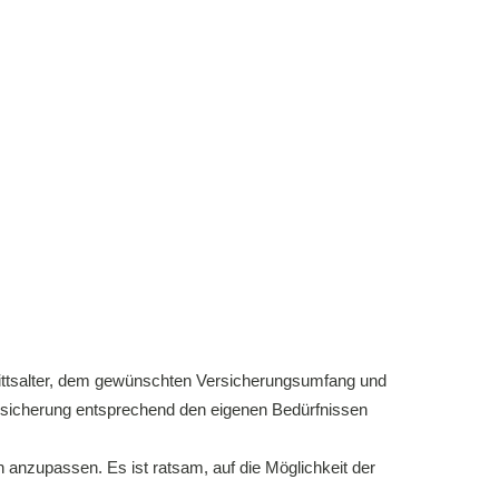
trittsalter, dem gewünschten Versicherungsumfang und
Absicherung entsprechend den eigenen Bedürfnissen
nzupassen. Es ist ratsam, auf die Möglichkeit der