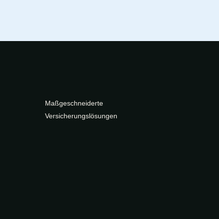
Maßgeschneiderte
Versicherungslösungen