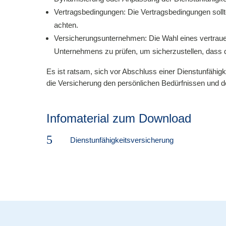
Vertragsbedingungen: Die Vertragsbedingungen sollte
achten.
Versicherungsunternehmen: Die Wahl eines vertraue
Unternehmens zu prüfen, um sicherzustellen, dass di
Es ist ratsam, sich vor Abschluss einer Dienstunfähig
die Versicherung den persönlichen Bedürfnissen und de
Infomaterial zum Download
5
Dienstunfähigkeitsversicherung