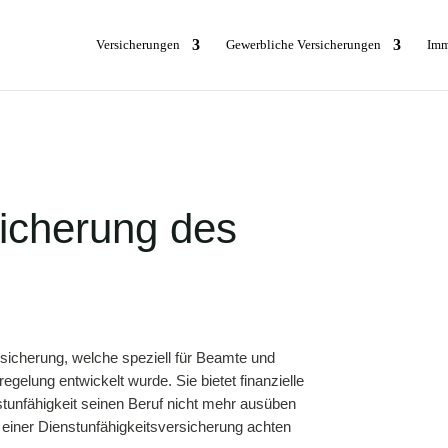
Versicherungen
Gewerbliche Versicherungen
Imm
icherung des
bsicherung, welche speziell für Beamte und
egelung entwickelt wurde. Sie bietet finanzielle
tunfähigkeit seinen Beruf nicht mehr ausüben
i einer Dienstunfähigkeitsversicherung achten