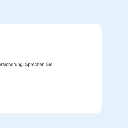
ersicherung. Sprechen Sie