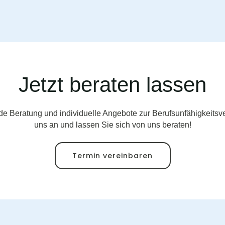
Jetzt beraten lassen
de Beratung und individuelle Angebote zur Berufsunfähigkeitsv
uns an und lassen Sie sich von uns beraten!
Termin vereinbaren