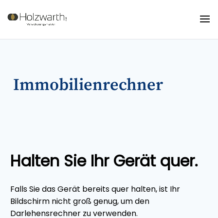
Immobilienrechner