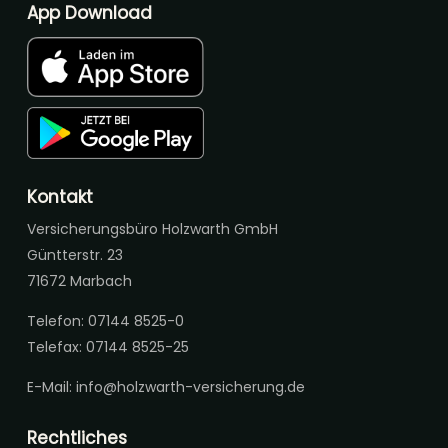
App Download
Kontakt
Versicherungsbüro Holzwarth GmbH
Güntterstr. 23
71672 Marbach
Telefon: 07144 8525-0
Telefax: 07144 8525-25
E-Mail:
info@holzwarth-versicherung.de
Rechtliches