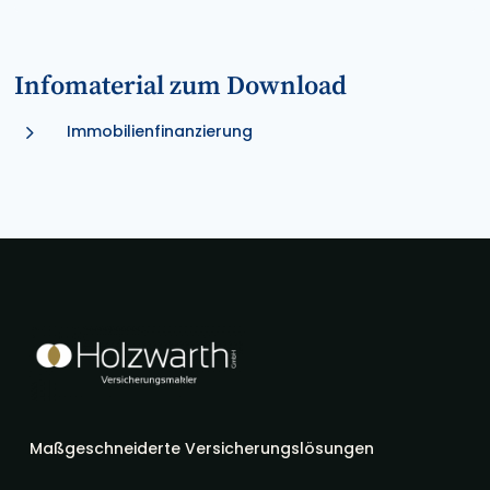
Infomaterial zum Download
5
Immobilienfinanzierung
Maßgeschneiderte Versicherungslösungen